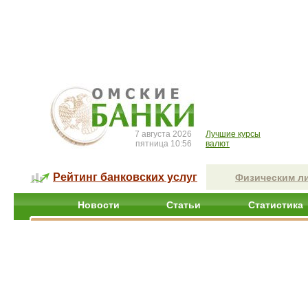
7 августа 2026
Лучшие курсы
пятница 10:56
валют
Рейтинг банковских услуг
Физическим л
Новости
Статьи
Статистика