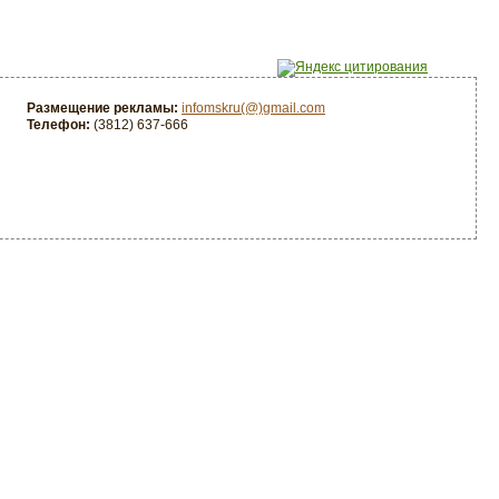
Размещение рекламы:
infomskru(@)gmail.com
Телефон:
(3812) 637-666