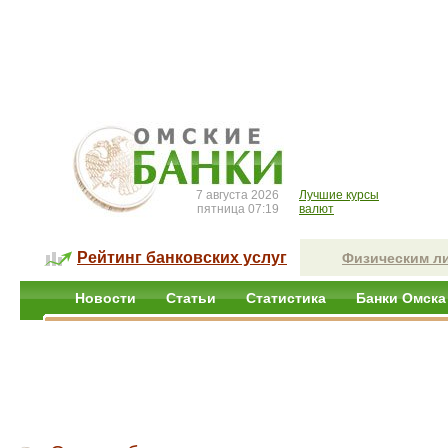
7 августа 2026
Лучшие курсы
пятница 07:19
валют
Рейтинг банковских услуг
Физическим л
Новости
Статьи
Статистика
Банки Омска