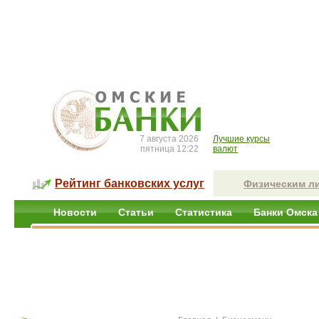
7 августа 2026
Лучшие курсы
пятница 12:22
валют
Рейтинг банковских услуг
Физическим л
Новости
Статьи
Статистика
Банки Омска