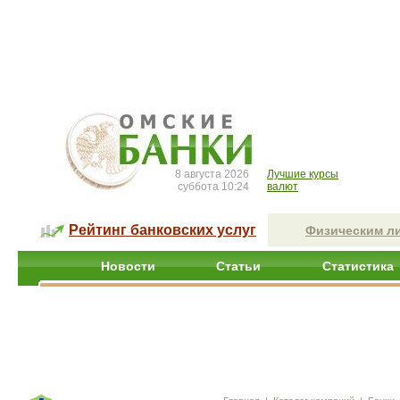
8 августа 2026
Лучшие курсы
суббота 10:24
валют
Рейтинг банковских услуг
Физическим л
Новости
Статьи
Статистика