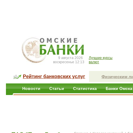
9 августа 2026
Лучшие курсы
воскресенье 12:13
валют
Рейтинг банковских услуг
Физическим л
Новости
Статьи
Статистика
Банки Омска