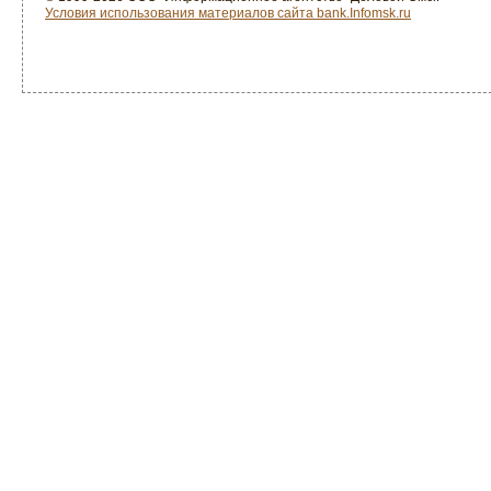
Условия использования материалов сайта bank.Infomsk.ru