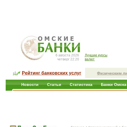
6 августа 2026
Лучшие курсы
четверг 22:20
валют
Рейтинг банковских услуг
Физическим л
Новости
Статьи
Статистика
Банки Омска