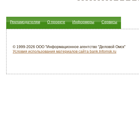
Рекламодателям
О проекте
Информеры
Сервисы
© 1999-2026 ООО "Информационное агентство "Деловой Омск"
Условия использования материалов сайта bank.Infomsk.ru