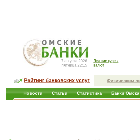
7 августа 2026
Лучшие курсы
пятница 22:15
валют
Рейтинг банковских услуг
Физическим л
Новости
Статьи
Статистика
Банки Омска