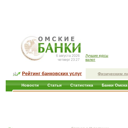
6 августа 2026
Лучшие курсы
четверг 23:27
валют
Рейтинг банковских услуг
Физическим л
Новости
Статьи
Статистика
Банки Омска