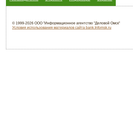
© 1999-2026 ООО "Информационное агентство "Деловой Омск"
Условия использования материалов сайта bank.Infomsk.ru