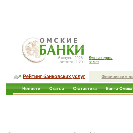
6 августа 2026
Лучшие курсы
четверг 11:29
валют
Рейтинг банковских услуг
Физическим л
Новости
Статьи
Статистика
Банки Омска