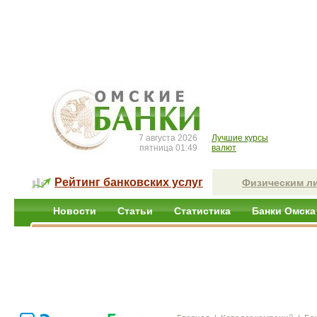
7 августа 2026
Лучшие курсы
пятница 01:49
валют
Рейтинг банковских услуг
Физическим л
Новости
Статьи
Статистика
Банки Омска