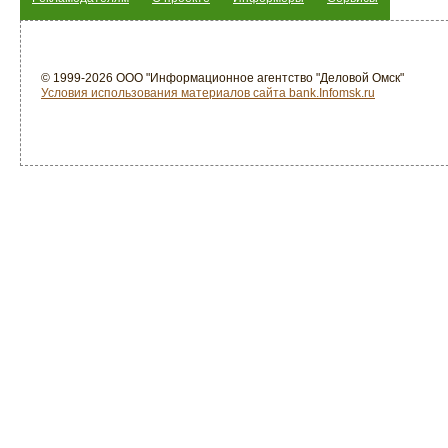
© 1999-2026 ООО "Информационное агентство "Деловой Омск"
Условия использования материалов сайта bank.Infomsk.ru