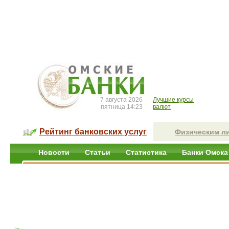
7 августа 2026
Лучшие курсы
пятница 14:23
валют
Рейтинг банковских услуг
Физическим л
Новости
Статьи
Статистика
Банки Омска