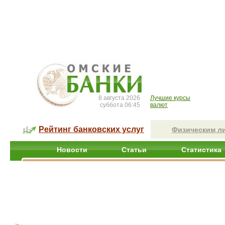
8 августа 2026
Лучшие курсы
суббота 06:45
валют
Рейтинг банковских услуг
Физическим л
Новости
Статьи
Статистика