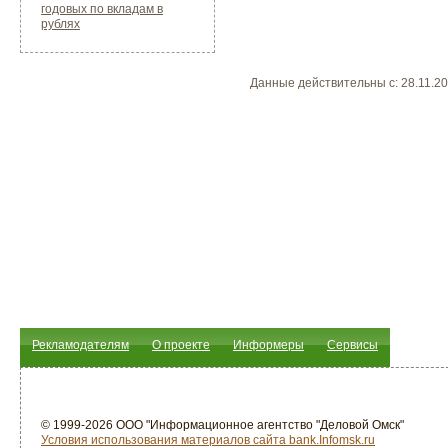
годовых по вкладам в
рублях
Данные действительны c: 28.11.2
Рекламодателям
О проекте
Информеры
Сервисы
© 1999-2026 ООО "Информационное агентство "Деловой Омск"
Условия использования материалов сайта bank.Infomsk.ru