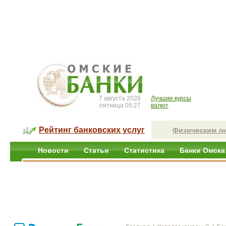
7 августа 2026
Лучшие курсы
пятница 05:27
валют
Рейтинг банковских услуг
Физическим л
Новости
Статьи
Статистика
Банки Омска