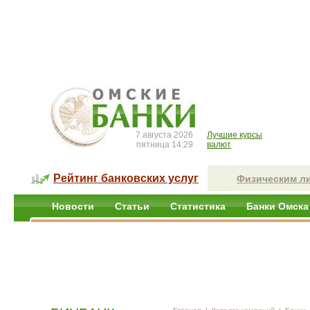
7 августа 2026
Лучшие курсы
пятница 14:29
валют
Рейтинг банковских услуг
Физическим л
Новости
Статьи
Статистика
Банки Омска