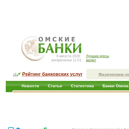
9 августа 2026
Лучшие курсы
воскресенье 11:01
валют
Рейтинг банковских услуг
Физическим л
Новости
Статьи
Статистика
Банки Омска