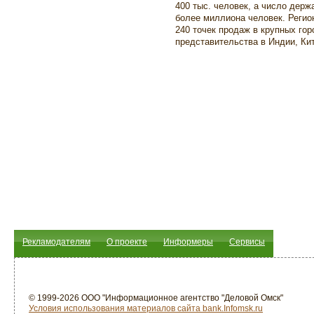
400 тыс. человек, а число держ
более миллиона человек. Регион
240 точек продаж в крупных гор
представительства в Индии, Кит
Рекламодателям
О проекте
Информеры
Сервисы
© 1999-2026 ООО "Информационное агентство "Деловой Омск"
Условия использования материалов сайта bank.Infomsk.ru