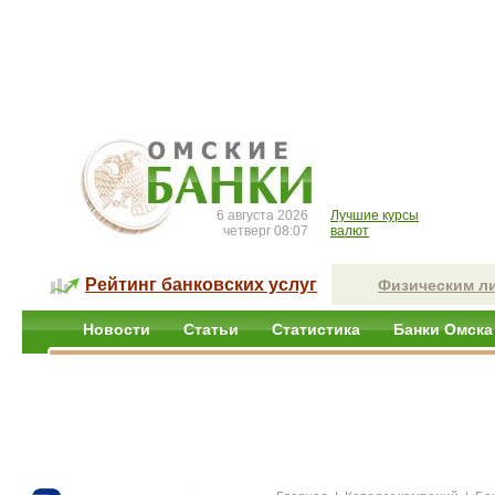
6 августа 2026
Лучшие курсы
четверг 08:07
валют
Рейтинг банковских услуг
Физическим л
Новости
Статьи
Статистика
Банки Омска