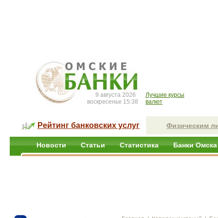
9 августа 2026
Лучшие курсы
воскресенье 15:38
валют
Рейтинг банковских услуг
Физическим л
Новости
Статьи
Статистика
Банки Омска