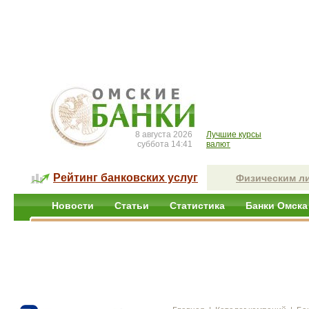
8 августа 2026
Лучшие курсы
суббота 14:41
валют
Рейтинг банковских услуг
Физическим л
Новости
Статьи
Статистика
Банки Омска