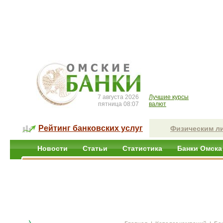
7 августа 2026
Лучшие курсы
пятница 08:07
валют
Рейтинг банковских услуг
Физическим л
Новости
Статьи
Статистика
Банки Омска