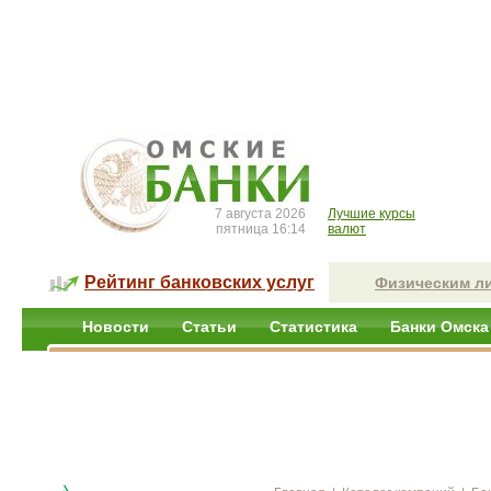
7 августа 2026
Лучшие курсы
пятница 16:14
валют
Рейтинг банковских услуг
Физическим л
Новости
Статьи
Статистика
Банки Омска