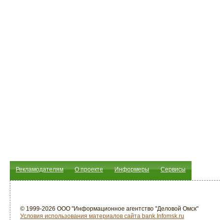
Рекламодателям
О проекте
Информеры
Сервисы
© 1999-2026 ООО "Информационное агентство "Деловой Омск"
Условия использования материалов сайта bank.Infomsk.ru