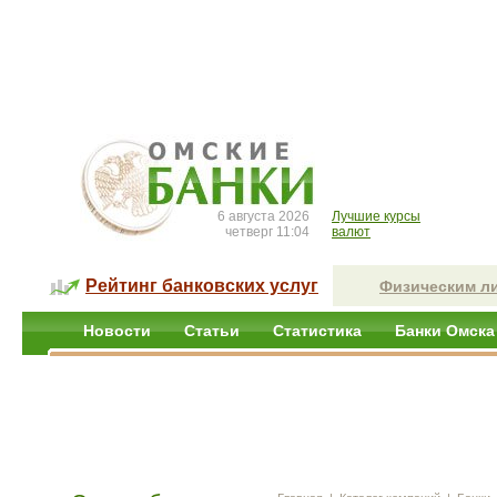
6 августа 2026
Лучшие курсы
четверг 11:04
валют
Рейтинг банковских услуг
Физическим л
Новости
Статьи
Статистика
Банки Омска