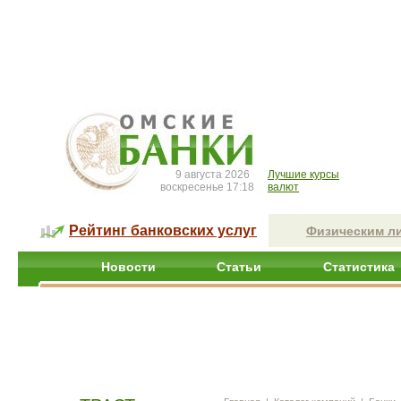
9 августа 2026
Лучшие курсы
воскресенье 17:18
валют
Рейтинг банковских услуг
Физическим л
Новости
Статьи
Статистика