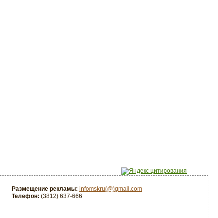
Размещение рекламы:
infomskru(@)gmail.com
Телефон:
(3812) 637-666