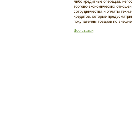
либо кредитные операции, непо
торгово-экономических отношени
сотрудничества и оплаты техни
кредитов, которые предусматри
покупателям товаров по внешне
Все статьи