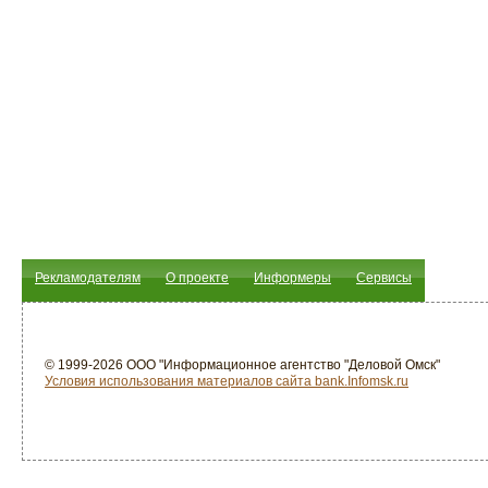
Рекламодателям
О проекте
Информеры
Сервисы
© 1999-2026 ООО "Информационное агентство "Деловой Омск"
Условия использования материалов сайта bank.Infomsk.ru