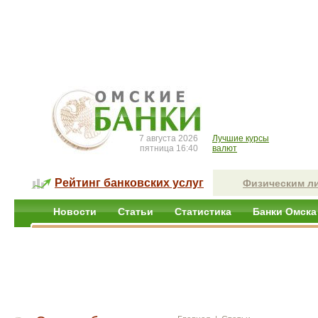
7 августа 2026
Лучшие курсы
пятница 16:40
валют
Рейтинг банковских услуг
Физическим л
Новости
Статьи
Статистика
Банки Омска