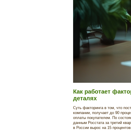
Как работает факто
деталях
Суть факторинга в том, что пос
компании, получает до 90 проце
оплаты покупателем. По состоян
данным Росстата за третий квар
в России вырос на 15 процентов