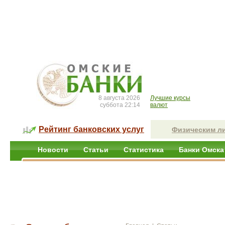
8 августа 2026
Лучшие курсы
суббота 22:14
валют
Рейтинг банковских услуг
Физическим л
Новости
Статьи
Статистика
Банки Омска