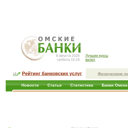
8 августа 2026
Лучшие курсы
суббота 16:28
валют
Рейтинг банковских услуг
Физическим л
Новости
Статьи
Статистика
Банки Омска