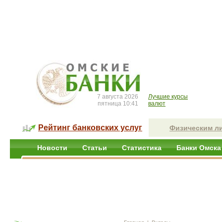
7 августа 2026
Лучшие курсы
пятница 10:41
валют
Рейтинг банковских услуг
Физическим л
Новости
Статьи
Статистика
Банки Омска