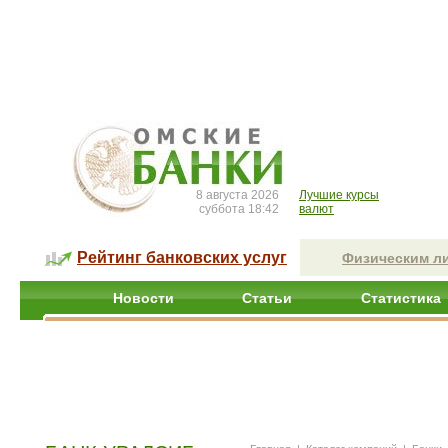
8 августа 2026
Лучшие курсы
суббота 18:42
валют
Рейтинг банковских услуг
Физическим л
Новости
Статьи
Статистика