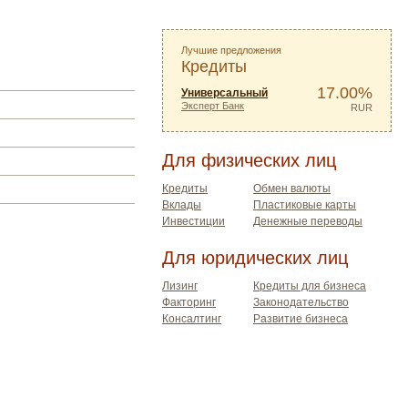
Лучшие предложения
Кредиты
17.00%
Универсальный
Эксперт Банк
RUR
Для физических лиц
Кредиты
Обмен валюты
Вклады
Пластиковые карты
Инвестиции
Денежные переводы
Для юридических лиц
Лизинг
Кредиты для бизнеса
Факторинг
Законодательство
Консалтинг
Развитие бизнеса