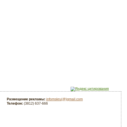
Размещение рекламы:
infomskru(@)gmail.com
Телефон:
(3812) 637-666