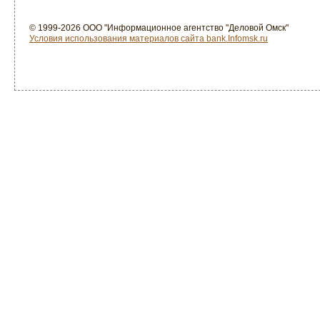
© 1999-2026 ООО "Информационное агентство "Деловой Омск"
Условия использования материалов сайта bank.Infomsk.ru