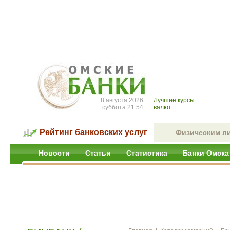
8 августа 2026
Лучшие курсы
суббота 21:54
валют
Рейтинг банковских услуг
Физическим л
Новости
Статьи
Статистика
Банки Омска