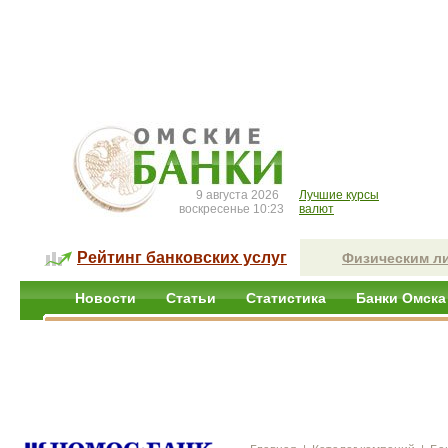
9 августа 2026
Лучшие курсы
воскресенье 10:23
валют
Рейтинг банковских услуг
Физическим л
Новости
Статьи
Статистика
Банки Омска