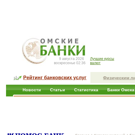
9 августа 2026
Лучшие курсы
воскресенье 02:36
валют
Рейтинг банковских услуг
Физическим л
Новости
Статьи
Статистика
Банки Омска