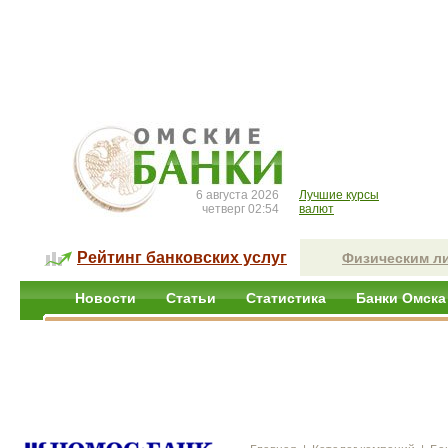
6 августа 2026
Лучшие курсы
четверг 02:54
валют
Рейтинг банковских услуг
Физическим л
Новости
Статьи
Статистика
Банки Омска