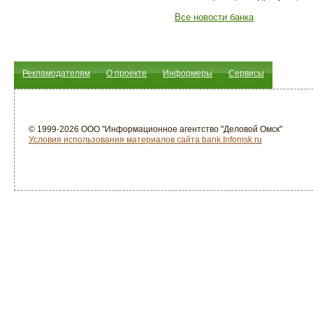
Все новости банка
Рекламодателям
О проекте
Информеры
Сервисы
© 1999-2026 ООО "Информационное агентство "Деловой Омск"
Условия использования материалов сайта bank.Infomsk.ru