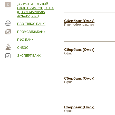
ДОПОЛНИТЕЛЬНЫЙ
ОФИС ПРИМСОЦБАНКА
(ЦО УЛ. МАРШАЛА
ЖУКОВА, 74/1)
Сбербанк (Омск)
ПАО "ПЛЮС БАНК"
Пункт обмена валют
ПРОМСВЯЗЬБАНК
ПФС-БАНК
СИБЭС
Сбербанк (Омск)
Офис
ЭКСПЕРТ БАНК
Сбербанк (Омск)
Офис
Сбербанк (Омск)
Офис