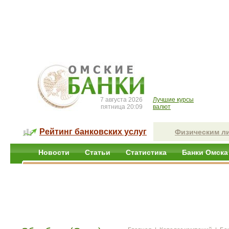
7 августа 2026
Лучшие курсы
пятница 20:09
валют
Рейтинг банковских услуг
Физическим л
Новости
Статьи
Статистика
Банки Омска