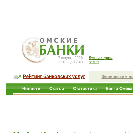
7 августа 2026
Лучшие курсы
пятница 17:43
валют
Рейтинг банковских услуг
Физическим л
Новости
Статьи
Статистика
Банки Омска