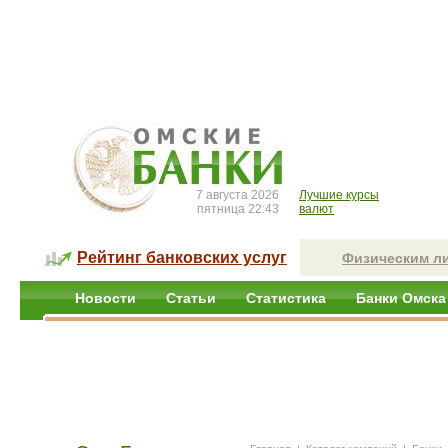
7 августа 2026
Лучшие курсы
пятница 22:43
валют
Рейтинг банковских услуг
Физическим л
Новости
Статьи
Статистика
Банки Омска