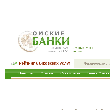
7 августа 2026
Лучшие курсы
пятница 21:51
валют
Рейтинг банковских услуг
Физическим л
Новости
Статьи
Статистика
Банки Омска