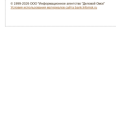
© 1999-2026 ООО "Информационное агентство "Деловой Омск"
Условия использования материалов сайта bank.Infomsk.ru