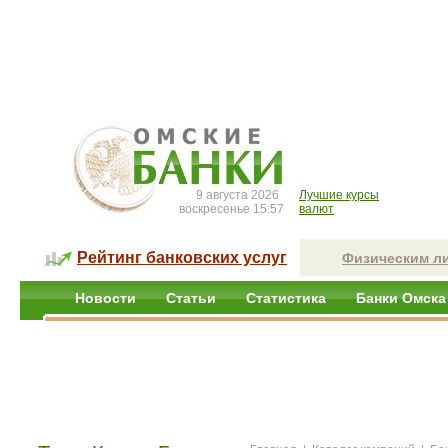
9 августа 2026
Лучшие курсы
воскресенье 15:57
валют
Рейтинг банковских услуг
Физическим л
Новости
Статьи
Статистика
Банки Омска