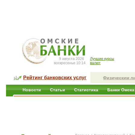
9 августа 2026
Лучшие курсы
воскресенье 10:14
валют
Рейтинг банковских услуг
Физическим л
Новости
Статьи
Статистика
Банки Омска