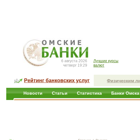
6 августа 2026
Лучшие курсы
четверг 19:29
валют
Рейтинг банковских услуг
Физическим л
Новости
Статьи
Статистика
Банки Омска