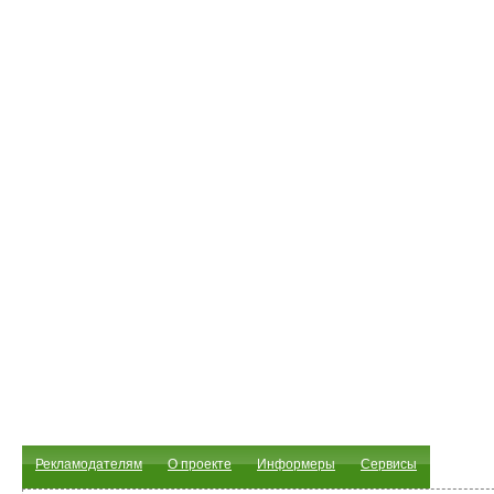
Рекламодателям
О проекте
Информеры
Сервисы