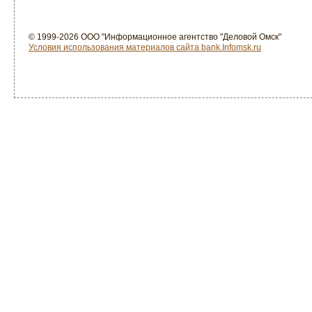
© 1999-2026 ООО "Информационное агентство "Деловой Омск"
Условия использования материалов сайта bank.Infomsk.ru