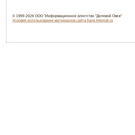
© 1999-2026 ООО "Информационное агентство "Деловой Омск"
Условия использования материалов сайта bank.Infomsk.ru