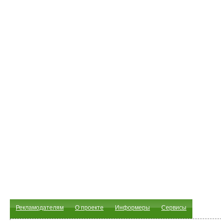
Рекламодателям
О проекте
Информеры
Сервисы