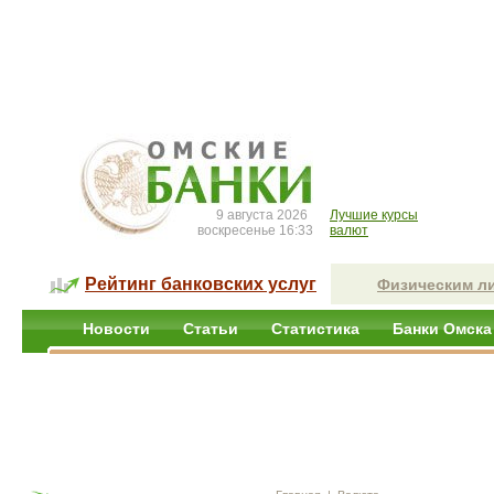
9 августа 2026
Лучшие курсы
воскресенье 16:33
валют
Рейтинг банковских услуг
Физическим л
Новости
Статьи
Статистика
Банки Омска