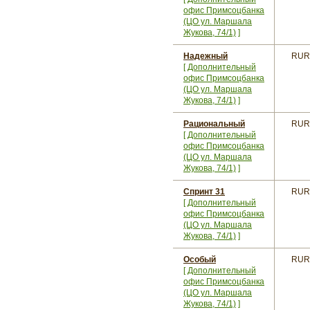
офис Примсоцбанка
(ЦО ул. Маршала
Жукова, 74/1)
]
Надежный
RUR
[
Дополнительный
офис Примсоцбанка
(ЦО ул. Маршала
Жукова, 74/1)
]
Рациональный
RUR
[
Дополнительный
офис Примсоцбанка
(ЦО ул. Маршала
Жукова, 74/1)
]
Спринт 31
RUR
[
Дополнительный
офис Примсоцбанка
(ЦО ул. Маршала
Жукова, 74/1)
]
Особый
RUR
[
Дополнительный
офис Примсоцбанка
(ЦО ул. Маршала
Жукова, 74/1)
]