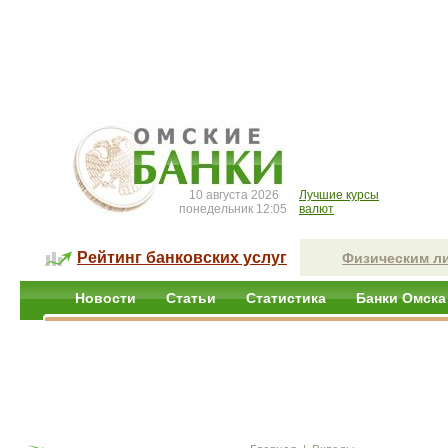
10 августа 2026
Лучшие курсы
понедельник 12:05
валют
Рейтинг банковских услуг
Физическим л
Новости
Статьи
Статистика
Банки Омска