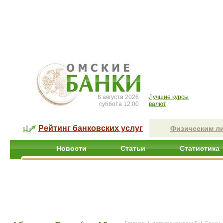
8 августа 2026
Лучшие курсы
суббота 12:00
валют
Рейтинг банковских услуг
Физическим л
Новости
Статьи
Статистика