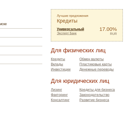
Лучшие предложения
Кредиты
мске
17.00%
Универсальный
Эксперт Банк
RUR
Для физических лиц
Кредиты
Обмен валюты
Вклады
Пластиковые карты
Инвестиции
Денежные переводы
Для юридических лиц
Лизинг
Кредиты для бизнеса
Факторинг
Законодательство
Консалтинг
Развитие бизнеса