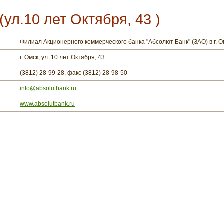
ул.10 лет Октября, 43 )
Филиал Акционерного коммерческого банка "Абсолют Банк" (ЗАО) в г. О
г. Омск, ул. 10 лет Октября, 43
(3812) 28-99-28, факс (3812) 28-98-50
info@absolutbank.ru
www.absolutbank.ru