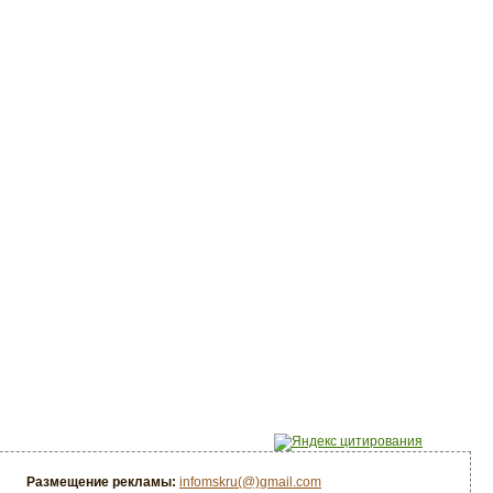
Размещение рекламы:
infomskru(@)gmail.com