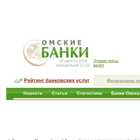
10 августа 2026
Лучшие курсы
понедельник 22:25
валют
Рейтинг банковских услуг
Физическим л
Новости
Статьи
Статистика
Банки Омска