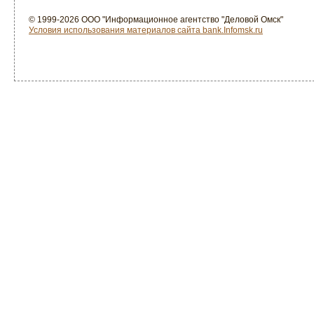
© 1999-2026 ООО "Информационное агентство "Деловой Омск"
Условия использования материалов сайта bank.Infomsk.ru