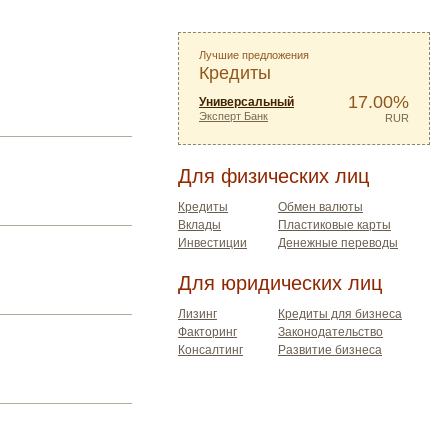
Лучшие предложения
Кредиты
17.00%
Универсальный
Эксперт Банк
RUR
Для физических лиц
Кредиты
Обмен валюты
Вклады
Пластиковые карты
Инвестиции
Денежные переводы
Для юридических лиц
Лизинг
Кредиты для бизнеса
Факторинг
Законодательство
Консалтинг
Развитие бизнеса