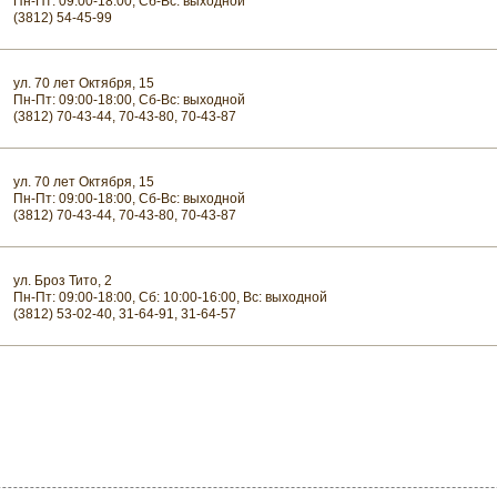
Пн-Пт: 09:00-18:00, Сб-Вс: выходной
(3812) 54-45-99
ул. 70 лет Октября, 15
Пн-Пт: 09:00-18:00, Сб-Вс: выходной
(3812) 70-43-44, 70-43-80, 70-43-87
ул. 70 лет Октября, 15
Пн-Пт: 09:00-18:00, Сб-Вс: выходной
(3812) 70-43-44, 70-43-80, 70-43-87
ул. Броз Тито, 2
Пн-Пт: 09:00-18:00, Сб: 10:00-16:00, Вс: выходной
(3812) 53-02-40, 31-64-91, 31-64-57