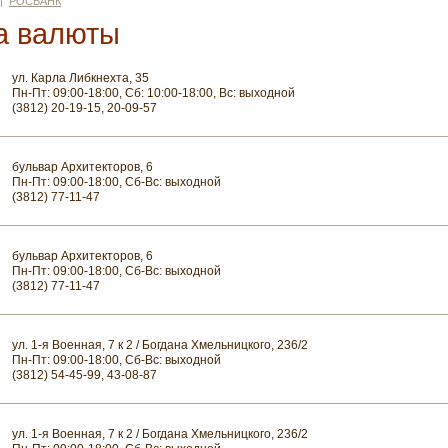
|
РОСБАНК
а валюты
ул. Карла Либкнехта, 35
Пн-Пт: 09:00-18:00, Сб: 10:00-18:00, Вс: выходной
(3812) 20-19-15, 20-09-57
бульвар Архитекторов, 6
Пн-Пт: 09:00-18:00, Сб-Вс: выходной
(3812) 77-11-47
бульвар Архитекторов, 6
Пн-Пт: 09:00-18:00, Сб-Вс: выходной
(3812) 77-11-47
ул. 1-я Военная, 7 к 2 / Богдана Хмельницкого, 236/2
Пн-Пт: 09:00-18:00, Сб-Вс: выходной
(3812) 54-45-99, 43-08-87
ул. 1-я Военная, 7 к 2 / Богдана Хмельницкого, 236/2