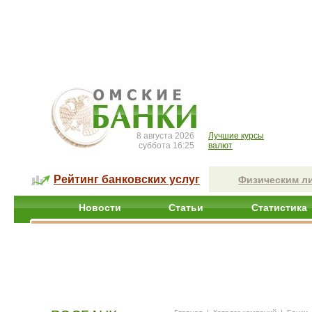
8 августа 2026
Лучшие курсы
суббота 16:25
валют
Рейтинг банковских услуг
Физическим л
Новости
Статьи
Статистика