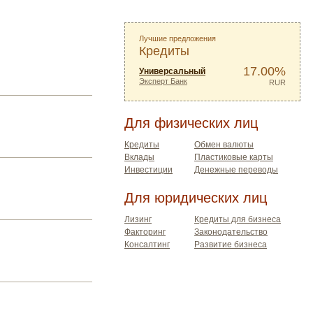
Лучшие предложения
Кредиты
17.00%
Универсальный
Эксперт Банк
RUR
Для физических лиц
Кредиты
Обмен валюты
Вклады
Пластиковые карты
Инвестиции
Денежные переводы
Для юридических лиц
Лизинг
Кредиты для бизнеса
Факторинг
Законодательство
Консалтинг
Развитие бизнеса