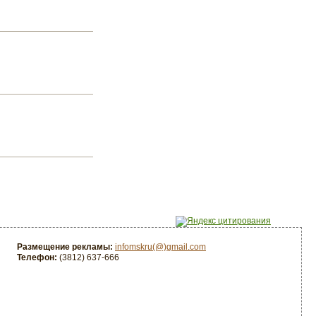
Размещение рекламы:
infomskru(@)gmail.com
Телефон:
(3812) 637-666