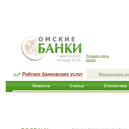
7 августа 2026
Лучшие курсы
пятница 09:35
валют
Рейтинг банковских услуг
Физическим л
Новости
Статьи
Статистика