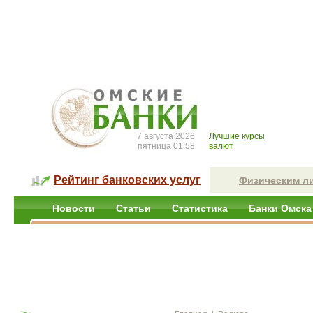
7 августа 2026
Лучшие курсы
пятница 01:58
валют
Рейтинг банковских услуг
Физическим л
Новости
Статьи
Статистика
Банки Омска