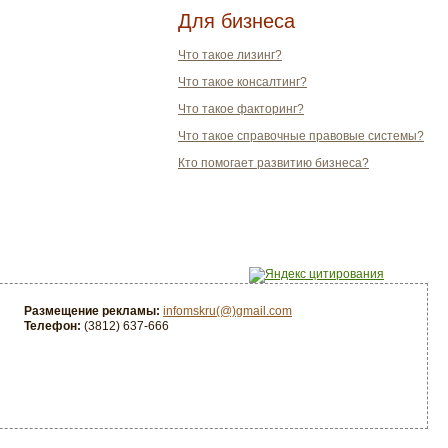
Для бизнеса
Что такое лизинг?
Что такое консалтинг?
Что такое факторинг?
Что такое справочные правовые системы?
Кто помогает развитию бизнеса?
Размещение рекламы:
infomskru(@)gmail.com
Телефон:
(3812) 637-666