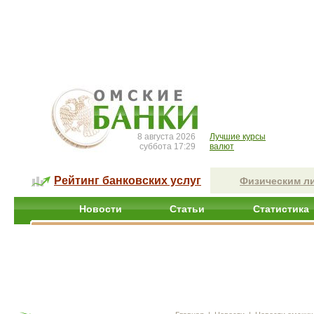
8 августа 2026
Лучшие курсы
суббота 17:29
валют
Рейтинг банковских услуг
Физическим л
Новости
Статьи
Статистика