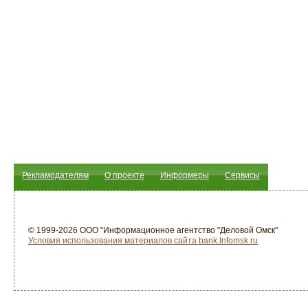
Рекламодателям
О проекте
Информеры
Сервисы
© 1999-2026 ООО "Информационное агентство "Деловой Омск"
Условия использования материалов сайта bank.Infomsk.ru