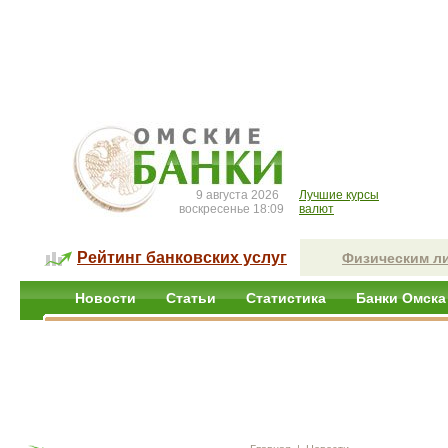
9 августа 2026
Лучшие курсы
воскресенье 18:09
валют
Рейтинг банковских услуг
Физическим л
Новости
Статьи
Статистика
Банки Омска