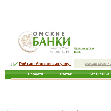
6 августа 2026
Лучшие курсы
четверг 21:16
валют
Рейтинг банковских услуг
Физическим л
Новости
Статьи
Статистика