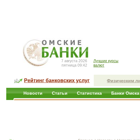
7 августа 2026
Лучшие курсы
пятница 09:42
валют
Рейтинг банковских услуг
Физическим л
Новости
Статьи
Статистика
Банки Омска