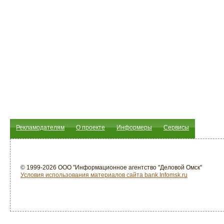
Рекламодателям
О проекте
Информеры
Сервисы
© 1999-2026 ООО "Информационное агентство "Деловой Омск"
Условия использования материалов сайта bank.Infomsk.ru