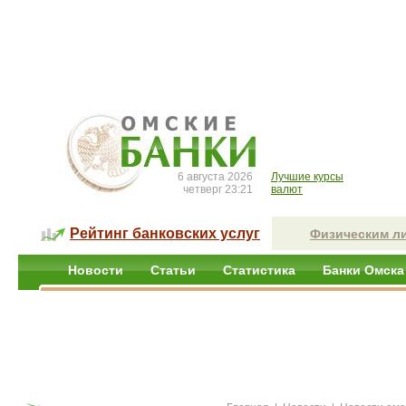
6 августа 2026
Лучшие курсы
четверг 23:21
валют
Рейтинг банковских услуг
Физическим л
Новости
Статьи
Статистика
Банки Омска